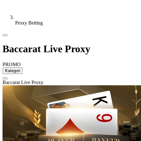
Proxy Betting
Baccarat Live Proxy
PROMO
Kategori
Baccarat Live Proxy