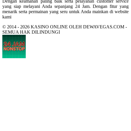
Dengan keamanan paling baik serta pelayanan customer service
yang siap melayani Anda sepanjang 24 Jam. Dengan fitur yang
menarik serta permainan yang seru untuk Anda mainkan di website
kami
© 2014 - 2026 KASINO ONLINE OLEH DEWAVEGAS.COM -
SEMUA HAK DILINDUNGI