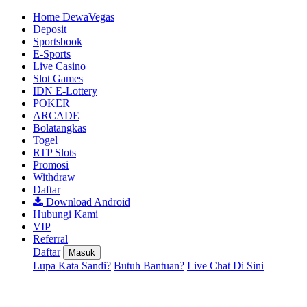
Home DewaVegas
Deposit
Sportsbook
E-Sports
Live Casino
Slot Games
IDN E-Lottery
POKER
ARCADE
Bolatangkas
Togel
RTP Slots
Promosi
Withdraw
Daftar
Download Android
Hubungi Kami
VIP
Referral
Daftar
Masuk
Lupa Kata Sandi?
Butuh Bantuan?
Live Chat Di Sini