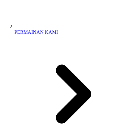
PERMAINAN KAMI