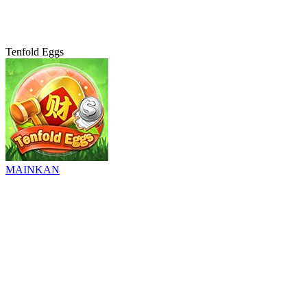
Tenfold Eggs
MAINKAN