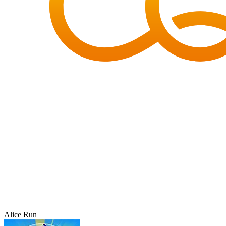
Alice Run