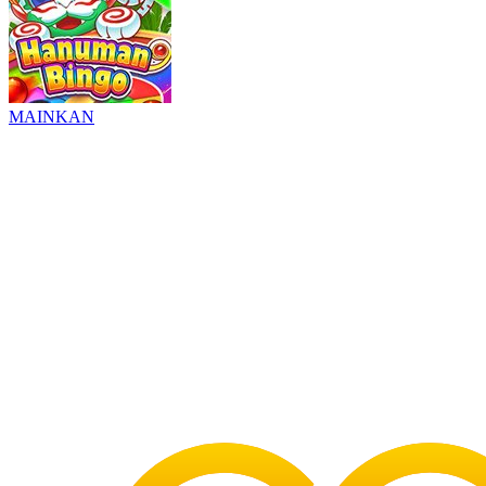
MAINKAN