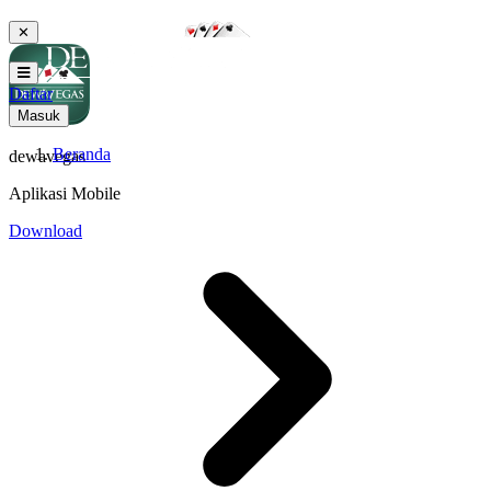
✕
Daftar
Masuk
Beranda
dewavegas
Aplikasi Mobile
Download