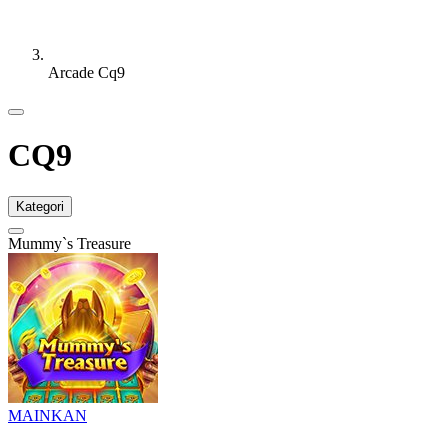
Arcade Cq9
CQ9
Kategori
Mummy`s Treasure
MAINKAN