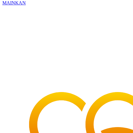
MAINKAN