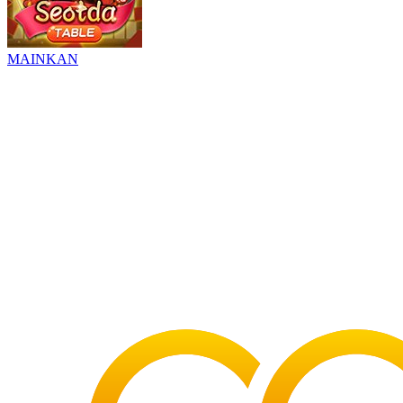
MAINKAN