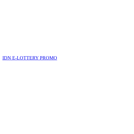
IDN E-LOTTERY
PROMO