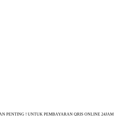
N PENTING ! UNTUK PEMBAYARAN QRIS ONLINE 24JAM