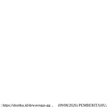
: https://shortku.id/dewavegas-gg ..
(09/08/2026)
PEMBERITAHUA